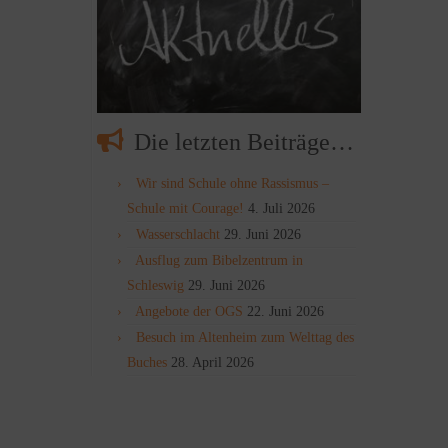
Die letzten Beiträge…
Wir sind Schule ohne Rassismus –
Schule mit Courage!
4. Juli 2026
Wasserschlacht
29. Juni 2026
Ausflug zum Bibelzentrum in
Schleswig
29. Juni 2026
Angebote der OGS
22. Juni 2026
Besuch im Altenheim zum Welttag des
Buches
28. April 2026