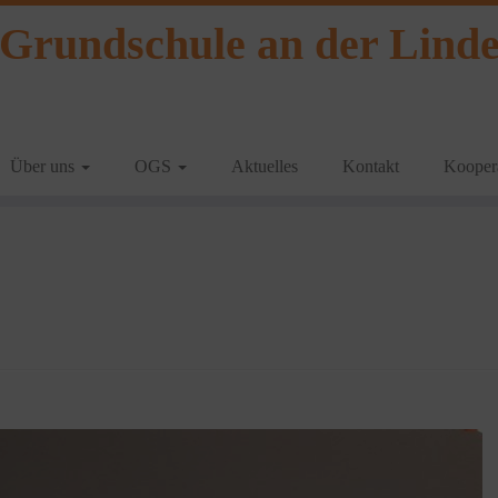
Grundschule an der Lind
Über uns
OGS
Aktuelles
Kontakt
Koopera