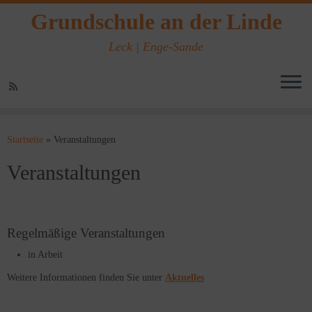
Grundschule an der Linde
Leck | Enge-Sande
Zum
Inhalt
Startseite
»
Veranstaltungen
springen
Veranstaltungen
Regelmäßige Veranstaltungen
in Arbeit
Weitere Informationen finden Sie unter
Aktuelles