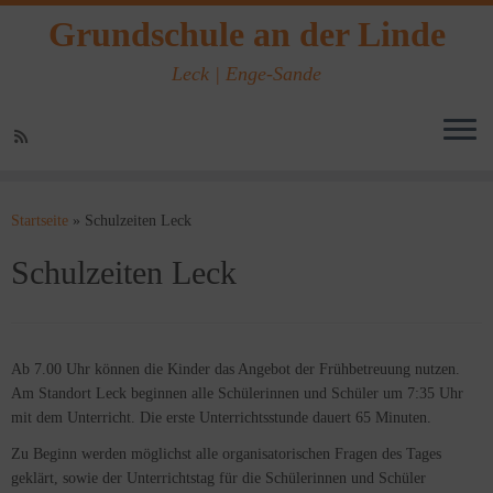
Grundschule an der Linde
Leck | Enge-Sande
Zum
Inhalt
Startseite
»
Schulzeiten Leck
springen
Schulzeiten Leck
Ab 7.00 Uhr können die Kinder das Angebot der Frühbetreuung nutzen.
Am Standort Leck beginnen alle Schülerinnen und Schüler um 7:35 Uhr
mit dem Unterricht. Die erste Unterrichtsstunde dauert 65 Minuten.
Zu Beginn werden möglichst alle organisatorischen Fragen des Tages
geklärt, sowie der Unterrichtstag für die Schülerinnen und Schüler