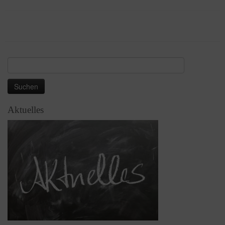
Suchen
nach:
Aktuelles