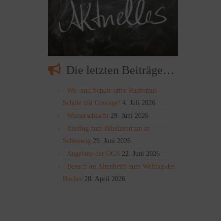
Die letzten Beiträge…
Wir sind Schule ohne Rassismus –
Schule mit Courage!
4. Juli 2026
Wasserschlacht
29. Juni 2026
Ausflug zum Bibelzentrum in
Schleswig
29. Juni 2026
Angebote der OGS
22. Juni 2026
Besuch im Altenheim zum Welttag des
Buches
28. April 2026