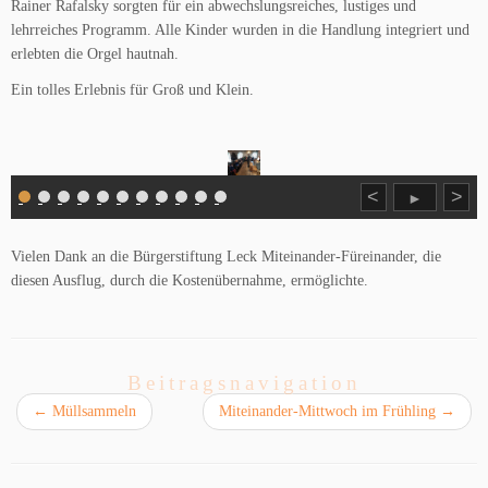
Rainer Rafalsky sorgten für ein abwechslungsreiches, lustiges und
lehrreiches Programm. Alle Kinder wurden in die Handlung integriert und
erlebten die Orgel hautnah.
Ein tolles Erlebnis für Groß und Klein.
<
>
►
Vielen Dank an die Bürgerstiftung Leck Miteinander-Füreinander, die
diesen Ausflug, durch die Kostenübernahme, ermöglichte.
Beitragsnavigation
←
Müllsammeln
Miteinander-Mittwoch im Frühling
→