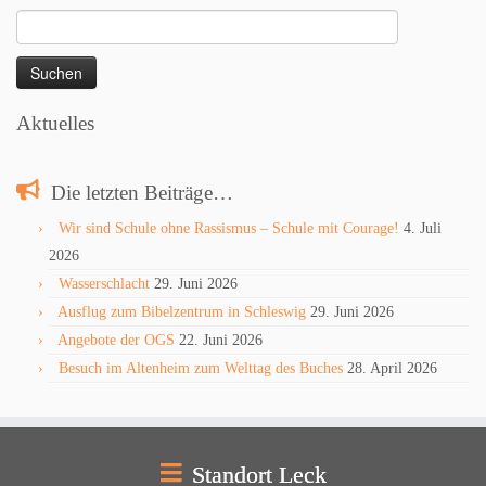
Suchen
nach:
Aktuelles
Die letzten Beiträge…
Wir sind Schule ohne Rassismus – Schule mit Courage!
4. Juli
2026
Wasserschlacht
29. Juni 2026
Ausflug zum Bibelzentrum in Schleswig
29. Juni 2026
Angebote der OGS
22. Juni 2026
Besuch im Altenheim zum Welttag des Buches
28. April 2026
Standort Leck