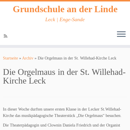
Grundschule an der Linde
Leck | Enge-Sande
Zum
Inhalt
Startseite
»
Archiv
»
Die Orgelmaus in der St. Willehad-Kirche Leck
springen
Die Orgelmaus in der St. Willehad-
Kirche Leck
In dieser Woche durften unsere ersten Klasse in der Lecker St.Willehad-
Kirche das musikpädagogische Theaterstück „Die Orgelmaus“ besuchen.
Die Theaterpädagogin und Clownin Daniela Friedrich und der Organist