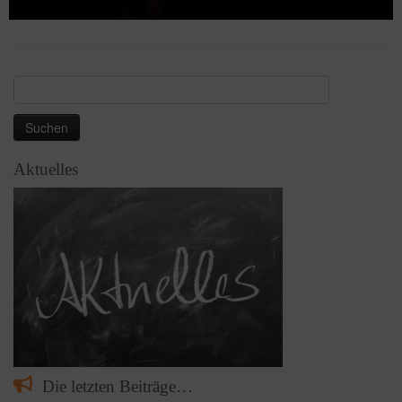
Suchen
nach:
Aktuelles
Die letzten Beiträge…