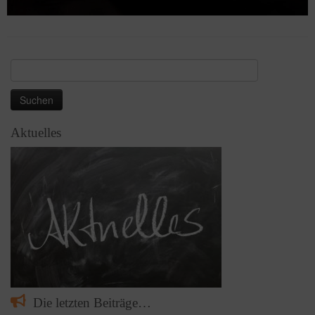
Suchen
nach:
Aktuelles
Die letzten Beiträge…