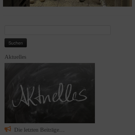
Suchen
nach:
Aktuelles
Die letzten Beiträge…