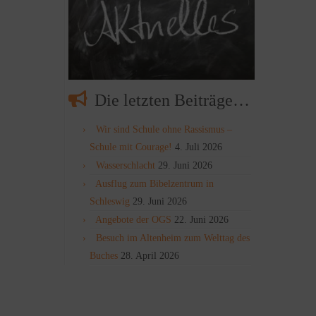
Die letzten Beiträge…
Wir sind Schule ohne Rassismus –
Schule mit Courage!
4. Juli 2026
Wasserschlacht
29. Juni 2026
Ausflug zum Bibelzentrum in
Schleswig
29. Juni 2026
Angebote der OGS
22. Juni 2026
Besuch im Altenheim zum Welttag des
Buches
28. April 2026