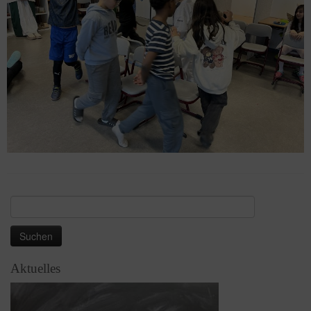
Suchen
nach:
Aktuelles