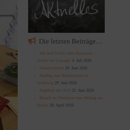
Die letzten Beiträge…
Wir sind Schule ohne Rassismus –
Schule mit Courage!
4. Juli 2026
Wasserschlacht
29. Juni 2026
Ausflug zum Bibelzentrum in
Schleswig
29. Juni 2026
Angebote der OGS
22. Juni 2026
Besuch im Altenheim zum Welttag des
Buches
28. April 2026