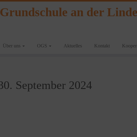
Grundschule an der Lind
Über uns
OGS
Aktuelles
Kontakt
Koopera
30. September 2024