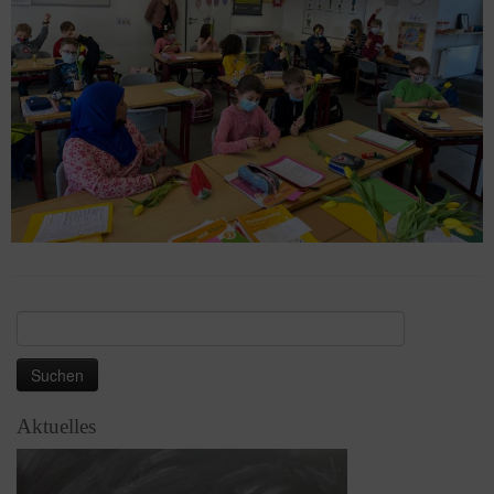
Suchen
nach:
Aktuelles